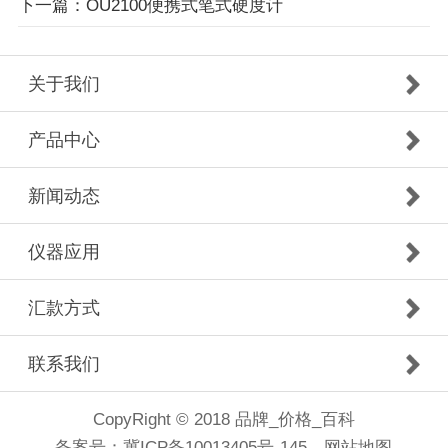
下一篇：OU2100便携式笔式硬度计
关于我们
产品中心
新闻动态
仪器应用
汇款方式
联系我们
CopyRight © 2018 品牌_价格_百科
备案号：
冀ICP备10013405号-145
网站地图