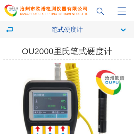
笔式硬度计
OU2000里氏笔式硬度计