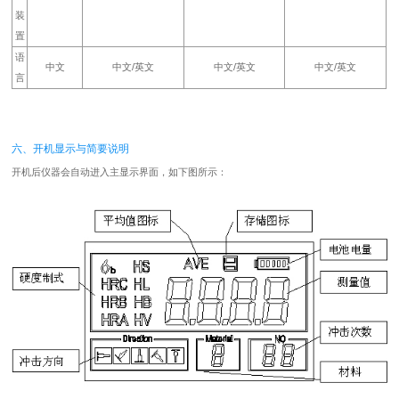
装
置
语
中文
中文/英文
中文/英文
中文/英文
言
六、开机显示与简要说明
开机后仪器会自动进入主显示界面，如下图所示：