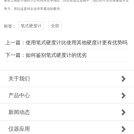
基本上将处于国外大公司同等竞争地位，而且在这过渡期中，我们尚可充分准备提升竞
争力，所以这是对企业非常紧迫的要求。
笔式硬度计
全部
标签：
上一篇：使用笔式硬度计比使用其他硬度计更有优势吗
下一篇：如何鉴别笔式硬度计的优劣
关于我们
产品中心
新闻动态
仪器应用