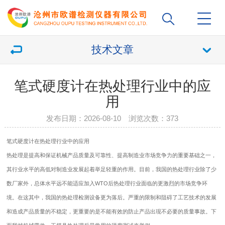
技术文章
笔式硬度计在热处理行业中的应
用
发布日期：2026-08-10 浏览次数：
373
笔式硬度计
在热处理行业中的应用
热处理是提高和保证机械产品质量及可靠性、提高制造业市场竞争力的重要基础之一，
其行业水平的高低对制造业发展起着举足轻重的作用。目前，我国的热处理行业除了少
数厂家外，总体水平远不能适应加入WTO后热处理行业面临的更激烈的市场竞争环
境。在这其中，我国的热处理检测设备更为落后。严重的限制和阻碍了工艺技术的发展
和造成产品质量的不稳定，更重要的是不能有效的防止产品出现不必要的质量事故。下